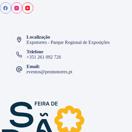
Localização
Expotorres - Parque Regional de Exposições
Telefone
+351 261 092 726
Email:
eventos@promotorres.pt