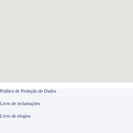
Política de Proteção de Dados
Livro de reclamações
Livro de elogios