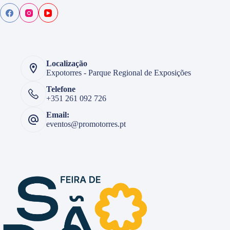
Localização
Expotorres - Parque Regional de Exposições
Telefone
+351 261 092 726
Email:
eventos@promotorres.pt