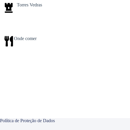
Torres Vedras
Onde comer
Política de Proteção de Dados