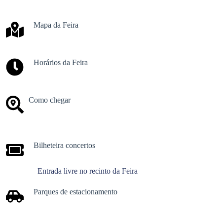
Mapa da Feira
Horários da Feira
Como chegar
Bilheteira
concertos
Entrada livre no recinto da Feira
Parques de estacionamento