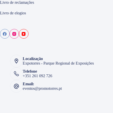
Livro de reclamações
Livro de elogios
Localização
Expotorres - Parque Regional de Exposições
Telefone
+351 261 092 726
Email:
eventos@promotorres.pt