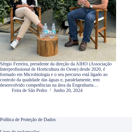
Sérgio Ferreira, presidente da direção da AIHO (Associação
Interprofissional de Horticultura do Oeste) desde 2020, é
formado em Microbiologia e o seu percurso está ligado ao
controlo da qualidade das águas e, paralelamente, tem
desenvolvido competências na área da Engenharia…
Feira de São Pedro
Junho 20, 2024
Política de Proteção de Dados
Livro de reclamações