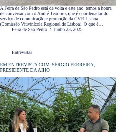
A Feira de São Pedro está de volta e este ano, temos a honra
de conversar com o André Teodoro, que é coordenador do
serviço de comunicação e promoção da CVR Lisboa
(Comissão Vitivinícola Regional de Lisboa). O que é…
Feira de São Pedro
Junho 23, 2025
Entrevistas
EM ENTREVISTA COM: SÉRGIO FERREIRA,
PRESIDENTE DA AIHO