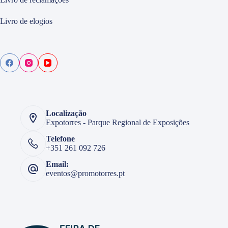
Livro de elogios
Localização
Expotorres - Parque Regional de Exposições
Telefone
+351 261 092 726
Email:
eventos@promotorres.pt