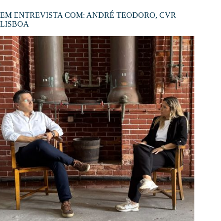
EM ENTREVISTA COM: ANDRÉ TEODORO, CVR
LISBOA