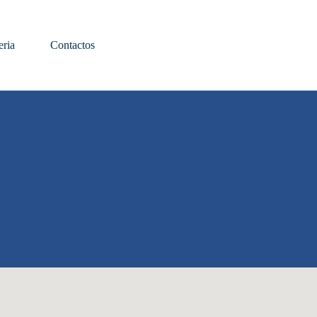
eria
Contactos