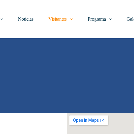
Notícias
Visitantes
Programa
Gal