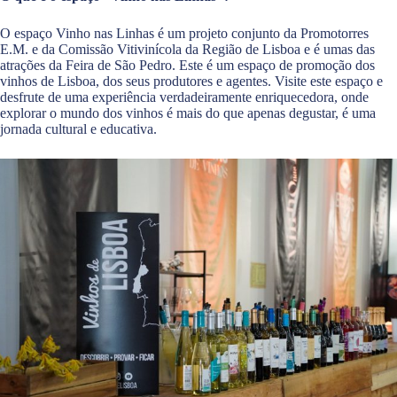
O espaço Vinho nas Linhas é um projeto conjunto da Promotorres
E.M. e da Comissão Vitivinícola da Região de Lisboa e é umas das
atrações da Feira de São Pedro. Este é um espaço de promoção dos
vinhos de Lisboa, dos seus produtores e agentes. Visite este espaço e
desfrute de uma experiência verdadeiramente enriquecedora, onde
explorar o mundo dos vinhos é mais do que apenas degustar, é uma
jornada cultural e educativa.