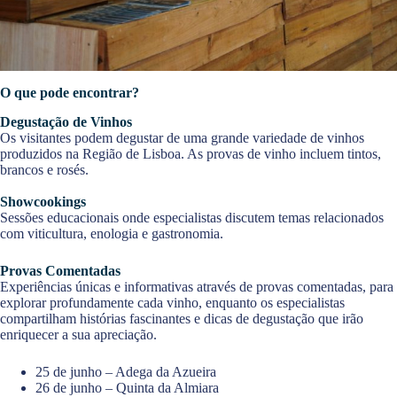
O que pode encontrar?
Degustação de Vinhos
Os visitantes podem degustar de uma grande variedade de vinhos
produzidos na Região de Lisboa. As provas de vinho incluem tintos,
brancos e rosés.
Showcookings
Sessões educacionais onde especialistas discutem temas relacionados
com viticultura, enologia e gastronomia.
Provas Comentadas
Experiências únicas e informativas através de provas comentadas, para
explorar profundamente cada vinho, enquanto os especialistas
compartilham histórias fascinantes e dicas de degustação que irão
enriquecer a sua apreciação.
25 de junho – Adega da Azueira
26 de junho – Quinta da Almiara