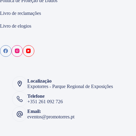
Política de Proteção de Dados
Livro de reclamações
Livro de elogios
Localização
Expotorres - Parque Regional de Exposições
Telefone
+351 261 092 726
Email:
eventos@promotorres.pt