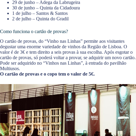
29 de junho – Adega da Labrugeira
30 de junho – Quinta da Cidadoura
1 de julho – Santos & Santos
2 de julho – Quinta do Gradil
Como funciona o cartão de provas?
O cartão de provas, do “Vinho nas Linhas” permite aos visitantes
degustar uma enorme variedade de vinhos da Região de Lisboa. O
valor é de 3€ e tem direito a seis provas à sua escolha. Após esgotar o
cartão de provas, só poderá voltar a provar, se adquirir um novo cartão.
Pode ser adquirido no “Vinhos nas Linhas”, à entrada do pavilhão
Multiusos.
O cartão de provas e o copo tem o valor de 5€.