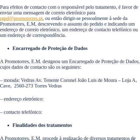
Para efeitos de contacto com o responsável pelo tratamento, é favor de
enviar uma mensagem de correio eletrónico para
rgpd@promotorres.pt
, ou então dirigir-se pessoalmente à sede da
Promotorres, E.M, descrevendo o assunto do pedido e indicando um
endereço de correio eletrónico, um endereço de contacto telefónico ou
um endereço de correspondência.
Encarregado de Proteção de Dados
A Promotorres, E.M. designou um Encarregado de Proteção de Dados,
cujos dados de contacto são os seguintes:
– morada: Vedras Av. Tenente Coronel João Luis de Moura – Loja A,
Cave, 2560-273 Torres Vedras
– endereço eletrónico:
– contacto telefónico:
Finalidades dos tratamentos
A Promotorres, E.M. procede à realização de diversos tratamentos de