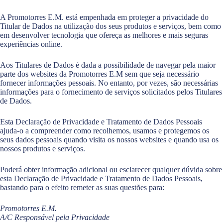
A Promotorres E.M. está empenhada em proteger a privacidade do
Titular de Dados na utilização dos seus produtos e serviços, bem como
em desenvolver tecnologia que ofereça as melhores e mais seguras
experiências online.
Aos Titulares de Dados é dada a possibilidade de navegar pela maior
parte dos websites da Promotorres E.M sem que seja necessário
fornecer informações pessoais. No entanto, por vezes, são necessárias
informações para o fornecimento de serviços solicitados pelos Titulares
de Dados.
Esta Declaração de Privacidade e Tratamento de Dados Pessoais
ajuda-o a compreender como recolhemos, usamos e protegemos os
seus dados pessoais quando visita os nossos websites e quando usa os
nossos produtos e serviços.
Poderá obter informação adicional ou esclarecer qualquer dúvida sobre
esta Declaração de Privacidade e Tratamento de Dados Pessoais,
bastando para o efeito remeter as suas questões para:
Promotorres E.M.
A/C Responsável pela Privacidade