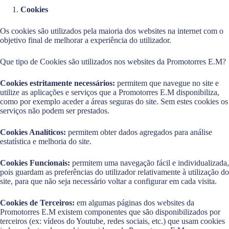
Cookies
Os cookies são utilizados pela maioria dos websites na internet com o
objetivo final de melhorar a experiência do utilizador.
Que tipo de Cookies são utilizados nos websites da Promotorres E.M?
Cookies estritamente necessários:
permitem que navegue no site e
utilize as aplicações e serviços que a Promotorres E.M disponibiliza,
como por exemplo aceder a áreas seguras do site. Sem estes cookies os
serviços não podem ser prestados.
Cookies Analíticos:
permitem obter dados agregados para análise
estatística e melhoria do site.
Cookies Funcionais:
permitem uma navegação fácil e individualizada,
pois guardam as preferências do utilizador relativamente à utilização do
site, para que não seja necessário voltar a configurar em cada visita.
Cookies de Terceiros:
em algumas páginas dos websites da
Promotorres E.M existem componentes que são disponibilizados por
terceiros (ex: vídeos do Youtube, redes sociais, etc.) que usam cookies