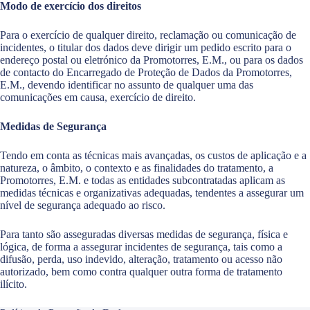
Modo de exercício dos direitos
Para o exercício de qualquer direito, reclamação ou comunicação de
incidentes, o titular dos dados deve dirigir um pedido escrito para o
endereço postal ou eletrónico da Promotorres, E.M., ou para os dados
de contacto do Encarregado de Proteção de Dados da Promotorres,
E.M., devendo identificar no assunto de qualquer uma das
comunicações em causa, exercício de direito.
Medidas de Segurança
Tendo em conta as técnicas mais avançadas, os custos de aplicação e a
natureza, o âmbito, o contexto e as finalidades do tratamento, a
Promotorres, E.M. e todas as entidades subcontratadas aplicam as
medidas técnicas e organizativas adequadas, tendentes a assegurar um
nível de segurança adequado ao risco.
Para tanto são asseguradas diversas medidas de segurança, física e
lógica, de forma a assegurar incidentes de segurança, tais como a
difusão, perda, uso indevido, alteração, tratamento ou acesso não
autorizado, bem como contra qualquer outra forma de tratamento
ilícito.