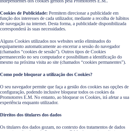
independentes dos cookies geridos pela Promotorres E.M..
Cookies de Publicidade:
Permitem direcionar a publicidade em
função dos interesses de cada utilizador, mediante a recolha de hábitos
de navegação na internet. Desta forma, a publicidade disponibilizada
corresponderá às suas necessidades.
Alguns Cookies utilizados nos websites serão eliminados do
equipamento automaticamente ao encerrar a sessão do navegador
(chamados “cookies de sessão”). Outros tipos de Cookies
permanecerão no seu computador e possibilitam a identificação do
mesmo na próxima visita ao site (chamados “cookies permanentes”).
Como pode bloquear a utilização dos Cookies?
O seu navegador permite que faça a gestão dos cookies nas opções de
configuração, podendo inclusive bloquear todos os cookies da
Promotorres E.M. No entanto, ao bloquear os Cookies, irá afetar a sua
experiência enquanto utilizador.
Direitos dos titulares dos dados
Os titulares dos dados gozam, no contexto dos tratamentos de dados