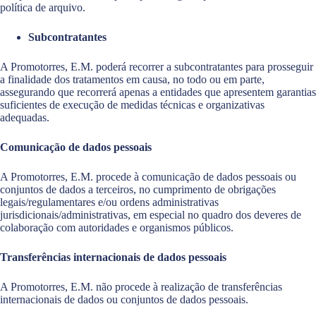
política de arquivo.
Subcontratantes
A Promotorres, E.M. poderá recorrer a subcontratantes para prosseguir
a finalidade dos tratamentos em causa, no todo ou em parte,
assegurando que recorrerá apenas a entidades que apresentem garantias
suficientes de execução de medidas técnicas e organizativas
adequadas.
Comunicação de dados pessoais
A Promotorres, E.M. procede à comunicação de dados pessoais ou
conjuntos de dados a terceiros, no cumprimento de obrigações
legais/regulamentares e/ou ordens administrativas
jurisdicionais/administrativas, em especial no quadro dos deveres de
colaboração com autoridades e organismos públicos.
Transferências internacionais de dados pessoais
A Promotorres, E.M. não procede à realização de transferências
internacionais de dados ou conjuntos de dados pessoais.