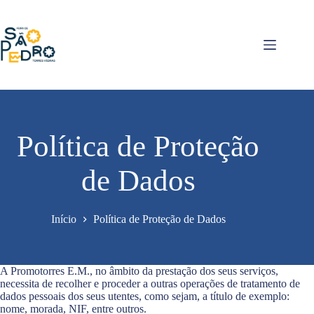
Pular
para
o
conteúdo
Política de Proteção
de Dados
Início
Política de Proteção de Dados
A Promotorres E.M., no âmbito da prestação dos seus serviços,
necessita de recolher e proceder a outras operações de tratamento de
dados pessoais dos seus utentes, como sejam, a título de exemplo:
nome, morada, NIF, entre outros.