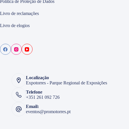
Política de Proteção de Dados
Livro de reclamações
Livro de elogios
Localização
Expotorres - Parque Regional de Exposições
Telefone
+351 261 092 726
Email:
eventos@promotorres.pt