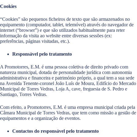
Cookies
“Cookies” são pequenos ficheiros de texto que são armazenados no
equipamento (computador, tablet, telemóvel) através do navegador de
internet (“browser”) e que são utilizados habitualmente para reter
informação da visita ao website entre diversas sessões (ex:
preferências, páginas visitadas, etc.).
Responsável pelo tratamento
A Promotorres, E.M. é uma pessoa coletiva de direito privado com
natureza municipal, dotada de personalidade jurídica com autonomia
administrativa e financeira e património próprio, a qual tem a sua sede
na Avenida Tenente-coronel João Luís de Moura, Edifício do Mercado
Municipal de Torres Vedras, Loja A, cave, freguesia de S. Pedro e
Santiago, Torres Vedras.
Com efeito, a Promotorres, E.M. é uma empresa municipal criada pela
Câmara Municipal de Torres Vedras, que tem como missão a gestão de
equipamentos e a organização de eventos.
Contactos do responsável pelo tratamento