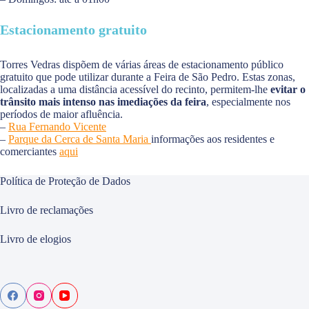
Estacionamento gratuito
Torres Vedras dispõem de várias áreas de estacionamento público
gratuito que pode utilizar durante a Feira de São Pedro. Estas zonas,
localizadas a uma distância acessível do recinto, permitem-lhe
evitar o
trânsito mais intenso nas imediações da feira
, especialmente nos
períodos de maior afluência.
–
Rua Fernando Vicente
–
Parque da Cerca de Santa Maria
informações aos residentes e
comerciantes
aqui
Política de Proteção de Dados
Livro de reclamações
Livro de elogios