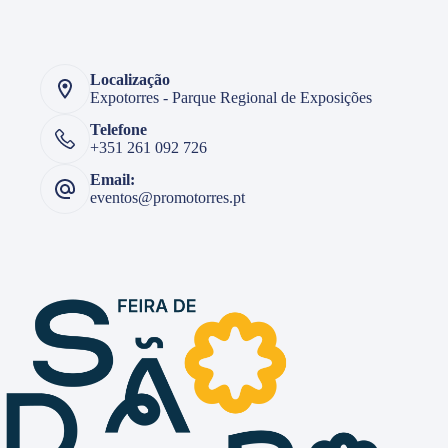
Localização
Expotorres - Parque Regional de Exposições
Telefone
+351 261 092 726
Email:
eventos@promotorres.pt