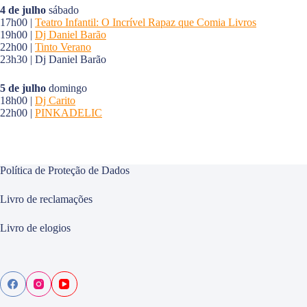
4 de julho
sábado
17h00 |
Teatro Infantil: O Incrível Rapaz que Comia Livros
19h00 |
Dj Daniel Barão
22h00 |
Tinto Verano
23h30 | Dj Daniel Barão
5 de julho
domingo
18h00 |
Dj Carito
22h00 |
PINKADELIC
Política de Proteção de Dados
Livro de reclamações
Livro de elogios