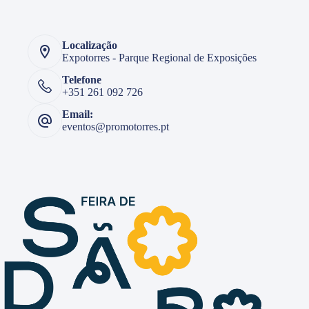
Localização
Expotorres - Parque Regional de Exposições
Telefone
+351 261 092 726
Email:
eventos@promotorres.pt