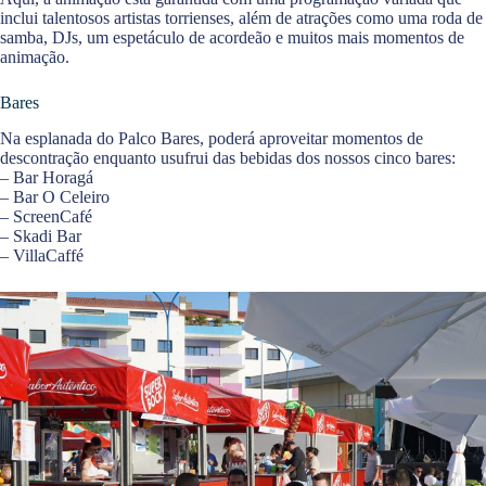
inclui talentosos artistas torrienses, além de atrações como uma roda de
samba, DJs, um espetáculo de acordeão e muitos mais momentos de
animação.
Bares
Na esplanada do Palco Bares, poderá aproveitar momentos de
descontração enquanto usufrui das bebidas dos nossos cinco bares:
– Bar Horagá
– Bar O Celeiro
– ScreenCafé
– Skadi Bar
– VillaCaffé