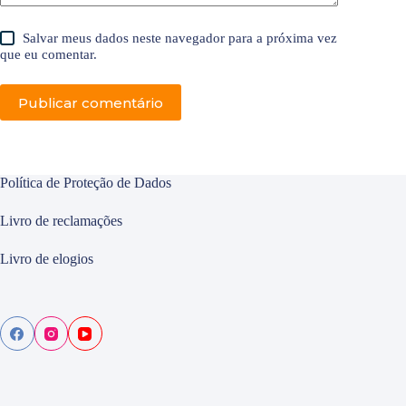
Salvar meus dados neste navegador para a próxima vez
que eu comentar.
Publicar comentário
Política de Proteção de Dados
Livro de reclamações
Livro de elogios