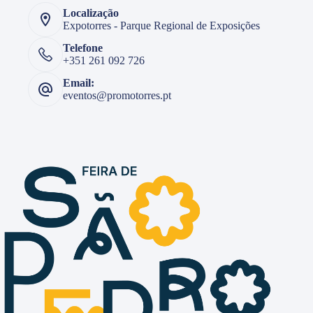
Localização
Expotorres - Parque Regional de Exposições
Telefone
+351 261 092 726
Email:
eventos@promotorres.pt