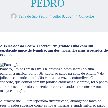
PEDRO
Feira de São Pedro
Julho 8, 2024
Concertos
A Feira de São Pedro, encerrou em grande estilo com um
espetáculo único de Ivandro, um dos momentos mais esperados do
evento.
Ivandro, um dos artistas mais talentosos e promissores do atual
panorama musical português, subiu ao palco na noite de ontem, 7 de
julho, encantando a multidão com a sua voz inconfundível. O
concerto, que contou com um público entusiasta e vibrante, foi o ponto
alto do encerramento do evento, proporcionando momentos de pura
magia e emoção.
A atuação incluiu um repertório diversificado, abrangendo tanto os
seus grandes sucessos como as novas músicas e, ainda subiu ao palco