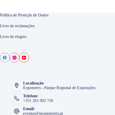
Política de Proteção de Dados
Livro de reclamações
Livro de elogios
Localização
Expotorres - Parque Regional de Exposições
Telefone
+351 261 092 726
Email:
eventos@promotorres.pt