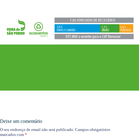
Deixe um comentário
O seu endereço de email não será publicado.
Campos obrigatórios
marcados com
*