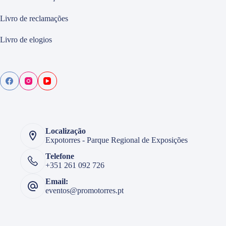
Livro de reclamações
Livro de elogios
Localização
Expotorres - Parque Regional de Exposições
Telefone
+351 261 092 726
Email:
eventos@promotorres.pt