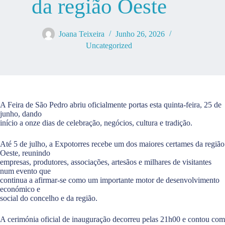
da região Oeste
Joana Teixeira
Junho 26, 2026
Uncategorized
A Feira de São Pedro abriu oficialmente portas esta quinta-feira, 25 de
junho, dando
início a onze dias de celebração, negócios, cultura e tradição.
Até 5 de julho, a Expotorres recebe um dos maiores certames da região
Oeste, reunindo
empresas, produtores, associações, artesãos e milhares de visitantes
num evento que
continua a afirmar-se como um importante motor de desenvolvimento
económico e
social do concelho e da região.
A cerimónia oficial de inauguração decorreu pelas 21h00 e contou com