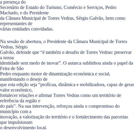
a presença do
Secretário de Estado do Turismo, Comércio e Serviços, Pedro
Machado, e do Presidente
da Câmara Municipal de Torres Vedras, Sérgio Galvão, bem como
representantes de
várias entidades convidadas.
Na sessão de abertura, o Presidente da Câmara Municipal de Torres
Vedras, Sérgio
Galvão, defende que “é também o desafio de Torres Vedras: preservar
a nossa
identidade sem medo de inovar”. O autarca sublinhou ainda o papel da
Feira de São
Pedro enquanto motor de dinamização económica e social,
manifestando o desejo de
que esta edição seja “profícua, dinâmica e mobilizadora, capaz de gerar
valor económico,
fortalecer relações e afirmar Torres Vedras como um território de
referência da região e
do país”. Na sua intervenção, reforçou ainda o compromisso do
município com a
inovação, a valorização do território e o fortalecimento das parcerias
que impulsionam
o desenvolvimento local.