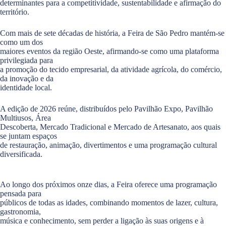
determinantes para a competitividade, sustentabilidade e afirmação do
território.
Com mais de sete décadas de história, a Feira de São Pedro mantém-se
como um dos
maiores eventos da região Oeste, afirmando-se como uma plataforma
privilegiada para
a promoção do tecido empresarial, da atividade agrícola, do comércio,
da inovação e da
identidade local.
A edição de 2026 reúne, distribuídos pelo Pavilhão Expo, Pavilhão
Multiusos, Área
Descoberta, Mercado Tradicional e Mercado de Artesanato, aos quais
se juntam espaços
de restauração, animação, divertimentos e uma programação cultural
diversificada.
Ao longo dos próximos onze dias, a Feira oferece uma programação
pensada para
públicos de todas as idades, combinando momentos de lazer, cultura,
gastronomia,
música e conhecimento, sem perder a ligação às suas origens e à