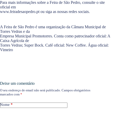
Para mais informações sobre a Feira de São Pedro, consulte o site
oficial em
www.feiradesaopedro.pt ou siga as nossas redes sociais.
A Feira de São Pedro é uma organização da Câmara Municipal de
Torres Vedras e da
Empresa Municipal Promotorres. Conta como patrocinador oficial: A
Caixa Agrícola de
Torres Vedras; Super Bock. Café oficial: New Coffee. Água oficial:
Vimeiro
Deixe um comentário
O seu endereço de email não será publicado.
Campos obrigatórios
marcados com
*
Nome
*