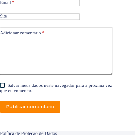
Email
*
Site
Adicionar comentário
*
Salvar meus dados neste navegador para a próxima vez
que eu comentar.
Publicar comentário
Política de Proteção de Dados