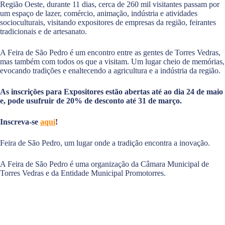
Região Oeste, durante 11 dias, cerca de 260 mil visitantes passam por
um espaço de lazer, comércio, animação, indústria e atividades
socioculturais, visitando expositores de empresas da região, feirantes
tradicionais e de artesanato.
A Feira de São Pedro é um encontro entre as gentes de Torres Vedras,
mas também com todos os que a visitam. Um lugar cheio de memórias,
evocando tradições e enaltecendo a agricultura e a indústria da região.
As inscrições para Expositores estão abertas até ao dia 24 de maio
e, pode usufruir de 20% de desconto até 31 de março.
Inscreva-se
aqui
!
Feira de São Pedro, um lugar onde a tradição encontra a inovação.
A Feira de São Pedro é uma organização da Câmara Municipal de
Torres Vedras e da Entidade Municipal Promotorres.