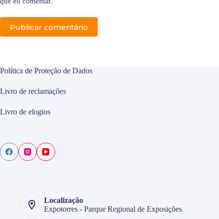
que eu comentar.
Publicar comentário
Política de Proteção de Dados
Livro de reclamações
Livro de elogios
Localização
Expotorres - Parque Regional de Exposições