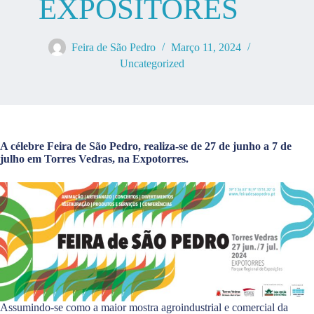
EXPOSITORES
Feira de São Pedro
Março 11, 2024
Uncategorized
A célebre Feira de São Pedro, realiza-se de 27 de junho a 7 de
julho em Torres Vedras, na Expotorres.
Assumindo-se como a maior mostra agroindustrial e comercial da