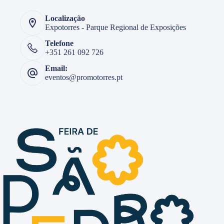
Localização
Expotorres - Parque Regional de Exposições
Telefone
+351 261 092 726
Email:
eventos@promotorres.pt