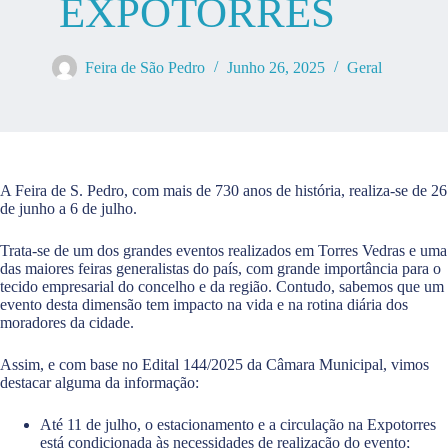
EXPOTORRES
Feira de São Pedro
Junho 26, 2025
Geral
A Feira de S. Pedro, com mais de 730 anos de história, realiza-se de 26
de junho a 6 de julho.
Trata-se de um dos grandes eventos realizados em Torres Vedras e uma
das maiores feiras generalistas do país, com grande importância para o
tecido empresarial do concelho e da região. Contudo, sabemos que um
evento desta dimensão tem impacto na vida e na rotina diária dos
moradores da cidade.
Assim, e com base no Edital 144/2025 da Câmara Municipal, vimos
destacar alguma da informação:
Até 11 de julho, o estacionamento e a circulação na Expotorres
está condicionada às necessidades de realização do evento;