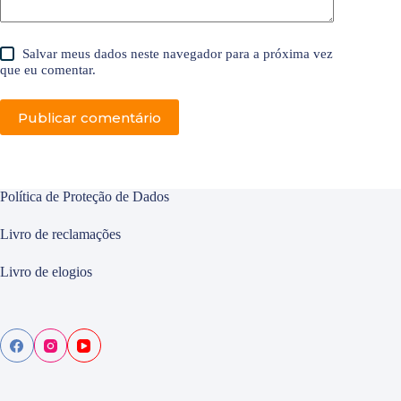
Salvar meus dados neste navegador para a próxima vez
que eu comentar.
Publicar comentário
Política de Proteção de Dados
Livro de reclamações
Livro de elogios