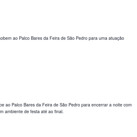
c sobem ao Palco Bares da Feira de São Pedro para uma atuação
sobe ao Palco Bares da Feira de São Pedro para encerrar a noite com
m ambiente de festa até ao final.