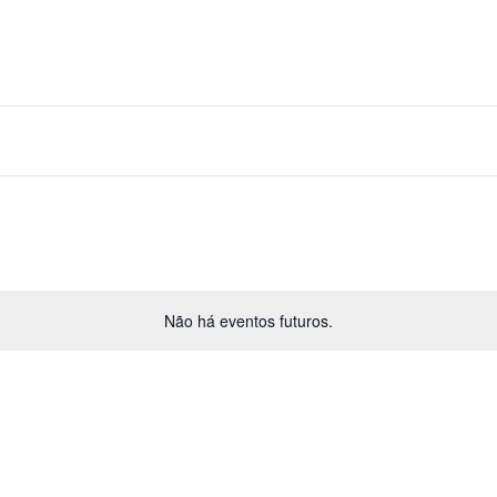
Não há eventos futuros.