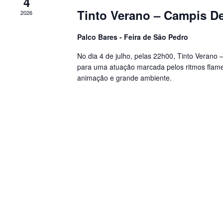
4
Tinto Verano – Campis De
2026
Palco Bares - Feira de São Pedro
No dia 4 de julho, pelas 22h00, Tinto Verano
para uma atuação marcada pelos ritmos flame
animação e grande ambiente.