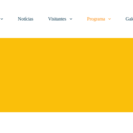
Notícias
Visitantes
Programa
Gal