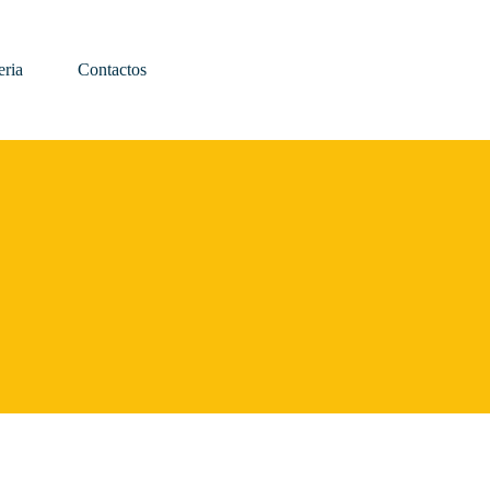
eria
Contactos