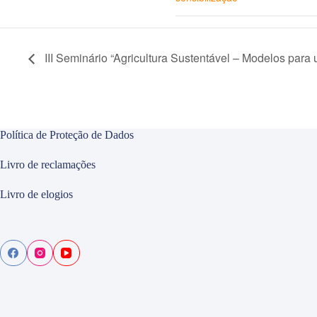
III Seminário “Agricultura Sustentável – Modelos para 
Política de Proteção de Dados
Livro de reclamações
Livro de elogios