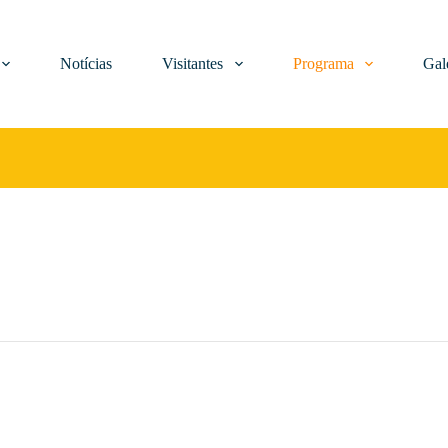
Notícias
Visitantes
Programa
Gal