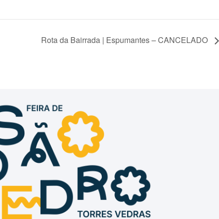
Rota da Bairrada | Espumantes – CANCELADO