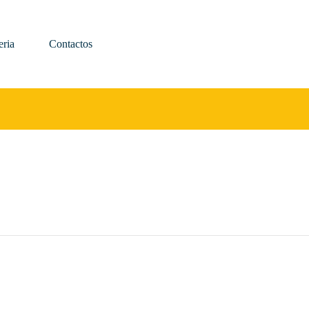
eria
Contactos